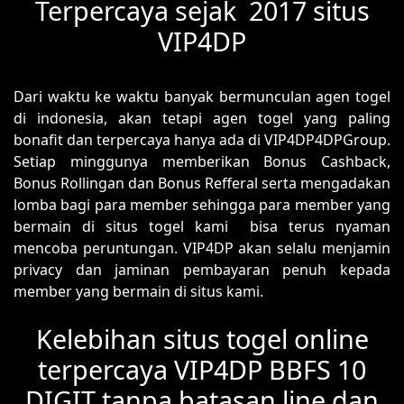
Terpercaya sejak 2017 situs
VIP4DP
Dari waktu ke waktu banyak bermunculan agen togel
di indonesia, akan tetapi agen togel yang paling
bonafit dan terpercaya hanya ada di VIP4DP4DPGroup.
Setiap minggunya memberikan Bonus Cashback,
Bonus Rollingan dan Bonus Refferal serta mengadakan
lomba bagi para member sehingga para member yang
bermain di situs togel kami bisa terus nyaman
mencoba peruntungan. VIP4DP akan selalu menjamin
privacy dan jaminan pembayaran penuh kepada
member yang bermain di situs kami.
Kelebihan situs togel online
terpercaya VIP4DP BBFS 10
DIGIT tanpa batasan line dan