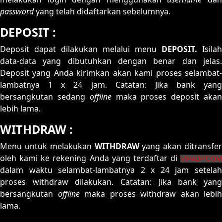
password
yang telah didaftarkan sebelumnya.
DEPOSIT :
Deposit dapat dilakukan melalui menu
DEPOSIT.
Isilah
data-data yang dibutuhkan dengan benar dan jelas.
Deposit yang Anda kirimkan akan kami proses selambat-
lambatnya 1 x 24 jam. Catatan: Jika bank yang
bersangkutan sedang
offline
maka proses deposit aka
lebih lama.
WITHDRAW :
Menu untuk melakukan
WITHDRAW
yang akan ditransfer
oleh kami ke rekening Anda yang terdaftar di
VIP4DP.COM
dalam waktu selambat-lambatnya 2 x 24 jam setelah
proses withdraw dilakukan. Catatan: Jika bank yang
bersangkutan
offline
maka proses withdraw akan lebih
lama.