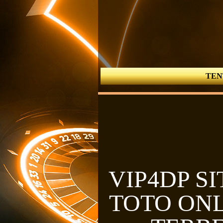
TEN
VIP4DP S
TOTO ONL