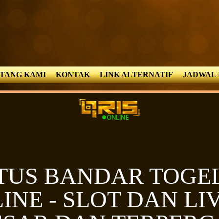
TANG KAMI
KONTAK
LINK ALTERNATIF
JADWAL
ITUS BANDAR TOGEL
INE - SLOT DAN LI