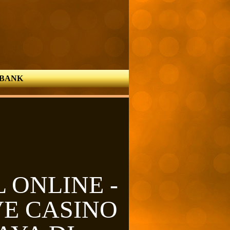
 BANK
 ONLINE -
VE CASINO