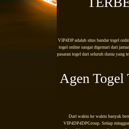
TERBE
VIP4DP adalah situs bandar togel onl
togel online sangat digemari dari jam
pasaran togel dari seluruh dunia yang 
Agen Togel 
Dari waktu ke waktu banyak bermu
VIP4DP4DPGroup. Setiap minggunya